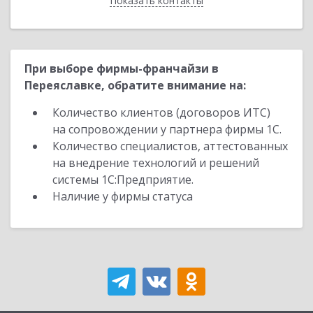
Показать контакты
Назад
При выборе фирмы-франчайзи в
Переяславке, обратите внимание на:
Количество клиентов (договоров ИТС)
на сопровождении у партнера фирмы 1С.
Количество специалистов, аттестованных
на внедрение технологий и решений
системы 1С:Предприятие.
Наличие у фирмы статуса