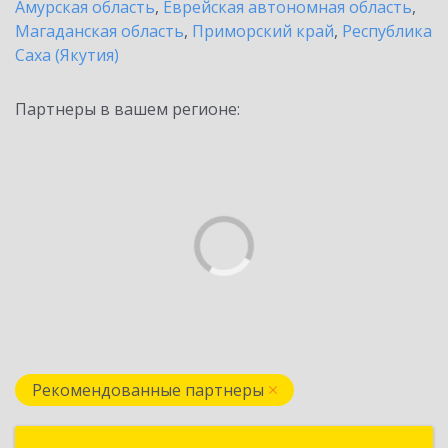
Амурская область
,
Еврейская автономная область
,
Магаданская область
,
Приморский край
,
Республика
Саха (Якутия)
Партнеры в вашем регионе:
Рекомендованные партнеры