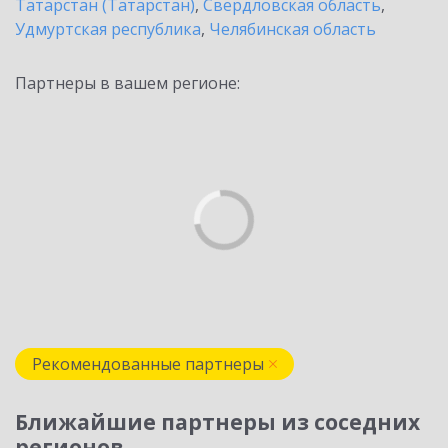
Татарстан (Татарстан)
,
Свердловская область
,
Удмуртская республика
,
Челябинская область
Партнеры в вашем регионе:
Рекомендованные партнеры
Ближайшие партнеры из соседних
регионов