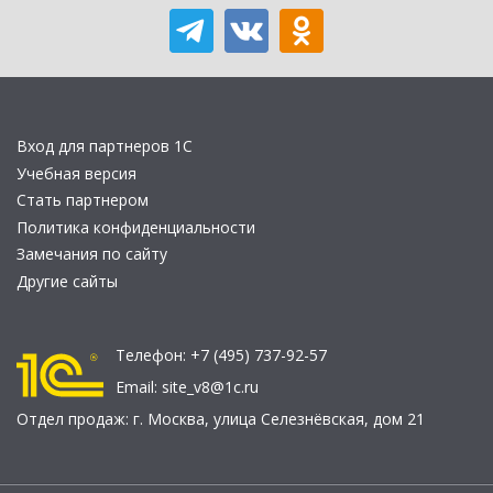
Вход для партнеров 1С
Учебная версия
Стать партнером
Политика конфиденциальности
Замечания по сайту
Другие сайты
Телефон:
+7 (495) 737-92-57
Email:
site_v8@1c.ru
Отдел продаж:
г. Москва
,
улица Селезнёвская, дом 21