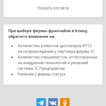
Показать контакты
Назад
При выборе фирмы-франчайзи в Клину,
обратите внимание на:
Количество клиентов (договоров ИТС)
на сопровождении у партнера фирмы 1С.
Количество специалистов, аттестованных
на внедрение технологий и решений
системы 1С:Предприятие.
Наличие у фирмы статуса