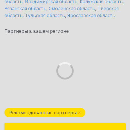
область
,
Владимирская область
,
Калужская область
,
Рязанская область
,
Смоленская область
,
Тверская
область
,
Тульская область
,
Ярославская область
Партнеры в вашем регионе:
Рекомендованные партнеры