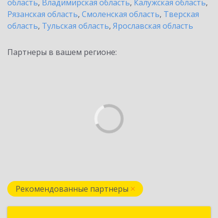
область
,
Владимирская область
,
Калужская область
,
Рязанская область
,
Смоленская область
,
Тверская
область
,
Тульская область
,
Ярославская область
Партнеры в вашем регионе:
Рекомендованные партнеры