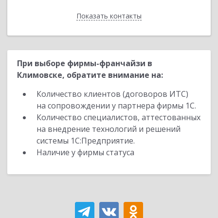
Показать контакты
Назад
При выборе фирмы-франчайзи в
Климовске, обратите внимание на:
Количество клиентов (договоров ИТС)
на сопровождении у партнера фирмы 1С.
Количество специалистов, аттестованных
на внедрение технологий и решений
системы 1С:Предприятие.
Наличие у фирмы статуса