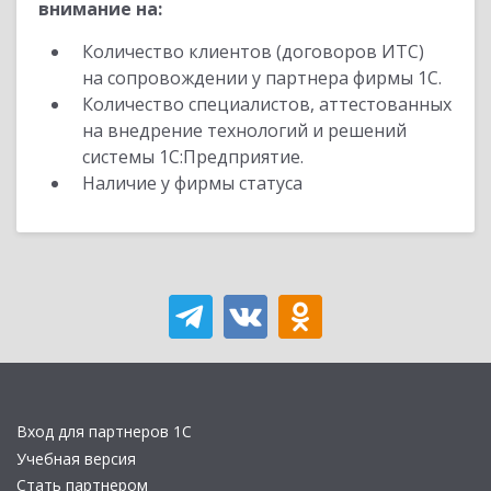
внимание на:
Количество клиентов (договоров ИТС)
на сопровождении у партнера фирмы 1С.
Количество специалистов, аттестованных
на внедрение технологий и решений
системы 1С:Предприятие.
Наличие у фирмы статуса
Вход для партнеров 1С
Учебная версия
Стать партнером