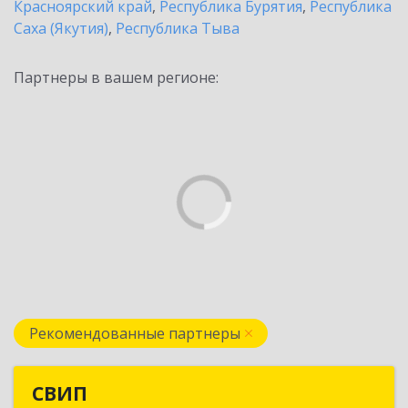
Красноярский край
,
Республика Бурятия
,
Республика
Саха (Якутия)
,
Республика Тыва
Партнеры в вашем регионе:
Рекомендованные партнеры
СВИП
СВИП