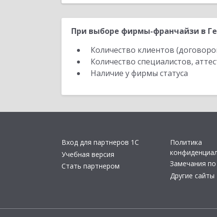
При выборе фирмы-франчайзи в Ге
Количество клиентов (договоро
Количество специалистов, атте
Наличие у фирмы статуса
Вход для партнеров 1С
Политика
конфиденциа
Учебная версия
Замечания по
Стать партнером
Другие сайты