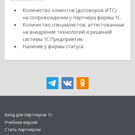
Количество клиентов (договоров ИТС)
на сопровождении у партнера фирмы 1С.
Количество специалистов, аттестованных
на внедрение технологий и решений
системы 1С:Предприятие.
Наличие у фирмы статуса
Вход для партнеров 1С
Учебная версия
Стать партнером