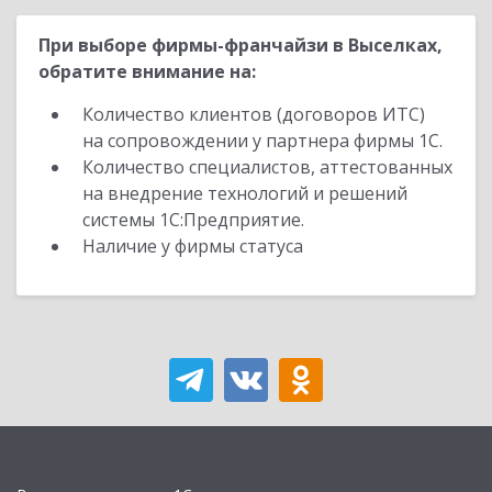
При выборе фирмы-франчайзи в Выселках,
обратите внимание на:
Количество клиентов (договоров ИТС)
на сопровождении у партнера фирмы 1С.
Количество специалистов, аттестованных
на внедрение технологий и решений
системы 1С:Предприятие.
Наличие у фирмы статуса