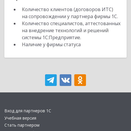
Количество клиентов (договоров ИТС)
на сопровождении у партнера фирмы 1С.
Количество специалистов, аттестованных
на внедрение технологий и решений
системы 1С:Предприятие.
Наличие у фирмы статуса
Вход для партнеров 1С
Учебная версия
Стать партнером