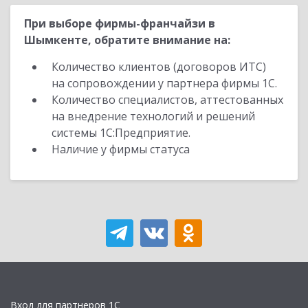
При выборе фирмы-франчайзи в
Шымкенте, обратите внимание на:
Количество клиентов (договоров ИТС)
на сопровождении у партнера фирмы 1С.
Количество специалистов, аттестованных
на внедрение технологий и решений
системы 1С:Предприятие.
Наличие у фирмы статуса
Вход для партнеров 1С