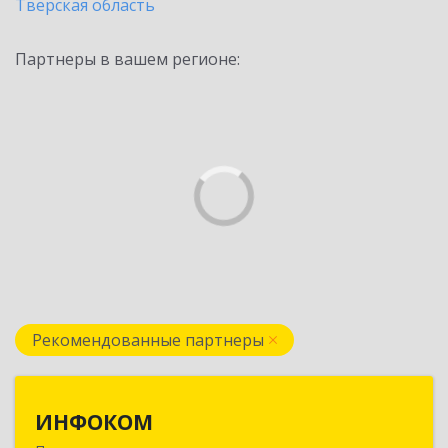
Тверская область
Партнеры в вашем регионе:
Рекомендованные партнеры
ИНФОКОМ
ИНФОКОМ