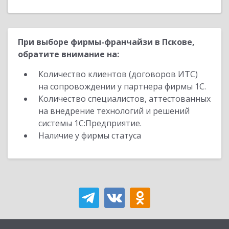
При выборе фирмы-франчайзи в Пскове,
обратите внимание на:
Количество клиентов (договоров ИТС)
на сопровождении у партнера фирмы 1С.
Количество специалистов, аттестованных
на внедрение технологий и решений
системы 1С:Предприятие.
Наличие у фирмы статуса