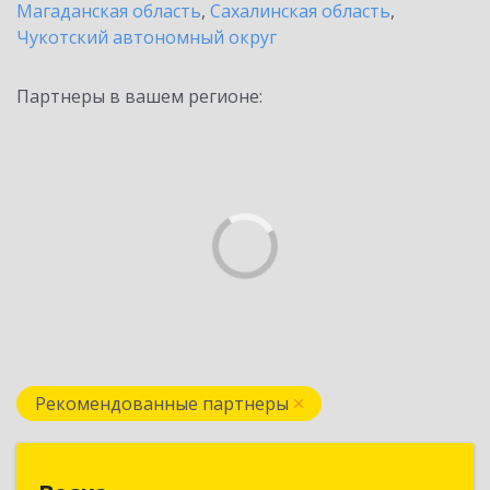
Магаданская область
,
Сахалинская область
,
Чукотский автономный округ
Партнеры в вашем регионе:
Рекомендованные партнеры
Веска