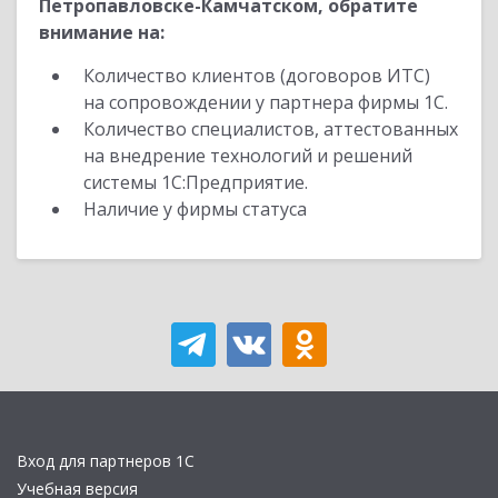
Петропавловске-Камчатском, обратите
внимание на:
Количество клиентов (договоров ИТС)
на сопровождении у партнера фирмы 1С.
Количество специалистов, аттестованных
на внедрение технологий и решений
системы 1С:Предприятие.
Наличие у фирмы статуса
Вход для партнеров 1С
Учебная версия