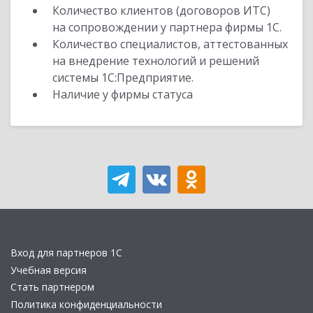
Количество клиентов (договоров ИТС)
на сопровождении у партнера фирмы 1С.
Количество специалистов, аттестованных
на внедрение технологий и решений
системы 1С:Предприятие.
Наличие у фирмы статуса
Вход для партнеров 1С
Учебная версия
Стать партнером
Политика конфиденциальности