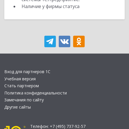
Наличие у фирмы статуса
Вход для партнеров 1С
Учебная версия
Стать партнером
Политика конфиденциальности
Замечания по сайту
Другие сайты
Телефон:
+7 (495) 737-92-57