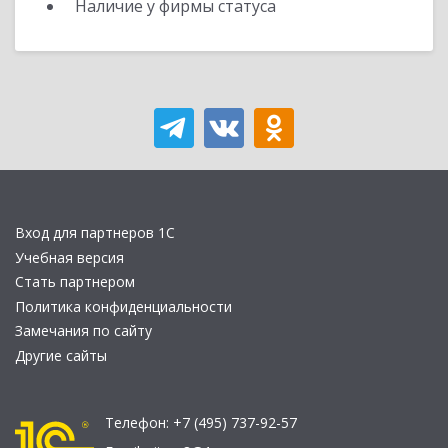
Наличие у фирмы статуса
Вход для партнеров 1С
Учебная версия
Стать партнером
Политика конфиденциальности
Замечания по сайту
Другие сайты
Телефон:
+7 (495) 737-92-57