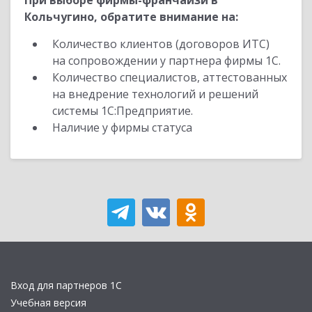
При выборе фирмы-франчайзи в
Кольчугино, обратите внимание на:
Количество клиентов (договоров ИТС)
на сопровождении у партнера фирмы 1С.
Количество специалистов, аттестованных
на внедрение технологий и решений
системы 1С:Предприятие.
Наличие у фирмы статуса
Вход для партнеров 1С
Учебная версия