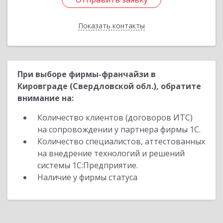
Показать контакты
Назад
При выборе фирмы-франчайзи в
Кировграде (Свердловской обл.), обратите
внимание на:
Количество клиентов (договоров ИТС)
на сопровождении у партнера фирмы 1С.
Количество специалистов, аттестованных
на внедрение технологий и решений
системы 1С:Предприятие.
Наличие у фирмы статуса