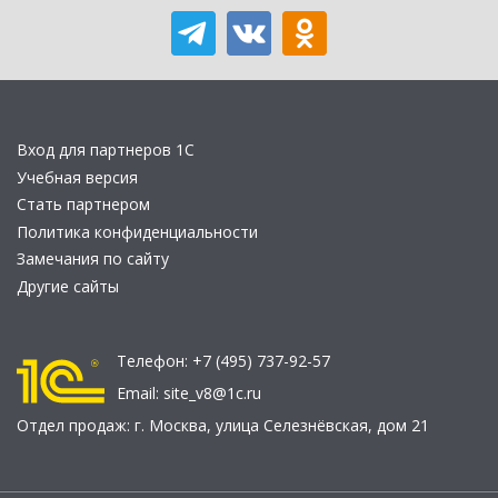
Вход для партнеров 1С
Учебная версия
Стать партнером
Политика конфиденциальности
Замечания по сайту
Другие сайты
Телефон:
+7 (495) 737-92-57
Email:
site_v8@1c.ru
Отдел продаж:
г. Москва
,
улица Селезнёвская, дом 21