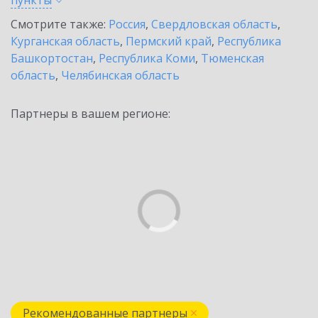
пункты
Смотрите также:
Россия
,
Свердловская область
,
Курганская область
,
Пермский край
,
Республика
Башкортостан
,
Республика Коми
,
Тюменская
область
,
Челябинская область
Партнеры в вашем регионе:
Рекомендованные партнеры