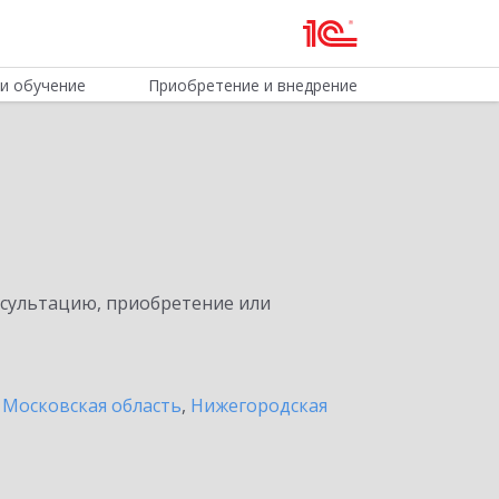
и обучение
Приобретение и внедрение
нсультацию, приобретение или
 Московская область
,
Нижегородская