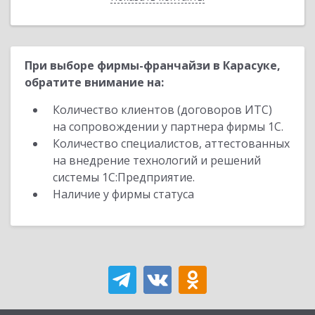
При выборе фирмы-франчайзи в Карасуке,
обратите внимание на:
Количество клиентов (договоров ИТС)
на сопровождении у партнера фирмы 1С.
Количество специалистов, аттестованных
на внедрение технологий и решений
системы 1С:Предприятие.
Наличие у фирмы статуса