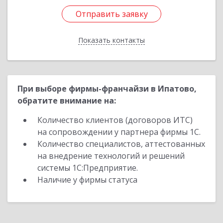
Отправить заявку
Отправить заявку
Показать контакты
Назад
При выборе фирмы-франчайзи в Ипатово,
обратите внимание на:
Количество клиентов (договоров ИТС)
на сопровождении у партнера фирмы 1С.
Количество специалистов, аттестованных
на внедрение технологий и решений
системы 1С:Предприятие.
Наличие у фирмы статуса