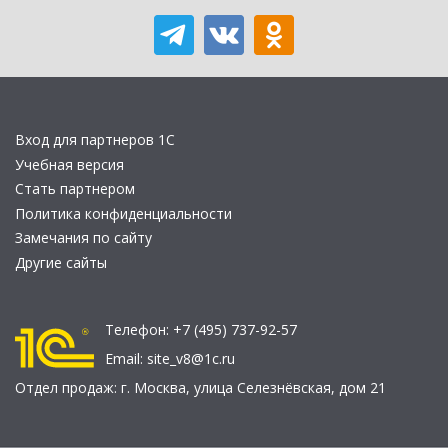
Вход для партнеров 1С
Учебная версия
Стать партнером
Политика конфиденциальности
Замечания по сайту
Другие сайты
Телефон:
+7 (495) 737-92-57
Email:
site_v8@1c.ru
Отдел продаж:
г. Москва
,
улица Селезнёвская, дом 21