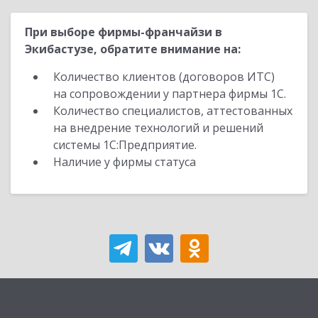
При выборе фирмы-франчайзи в
Экибастузе, обратите внимание на:
Количество клиентов (договоров ИТС)
на сопровождении у партнера фирмы 1С.
Количество специалистов, аттестованных
на внедрение технологий и решений
системы 1С:Предприятие.
Наличие у фирмы статуса