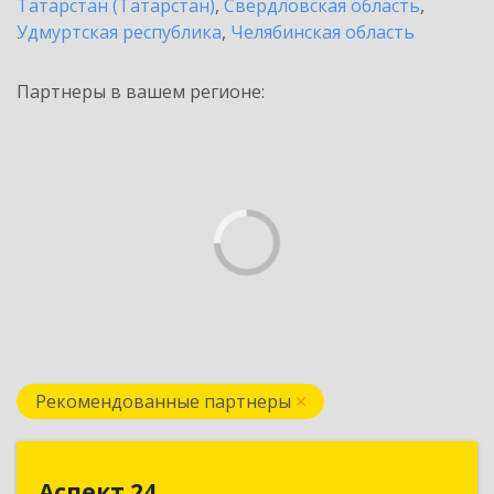
Татарстан (Татарстан)
,
Свердловская область
,
Удмуртская республика
,
Челябинская область
Партнеры в вашем регионе:
Рекомендованные партнеры
Аспект 24
Аспект 24