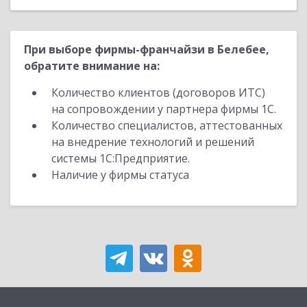
При выборе фирмы-франчайзи в Белебее,
обратите внимание на:
Количество клиентов (договоров ИТС)
на сопровождении у партнера фирмы 1С.
Количество специалистов, аттестованных
на внедрение технологий и решений
системы 1С:Предприятие.
Наличие у фирмы статуса