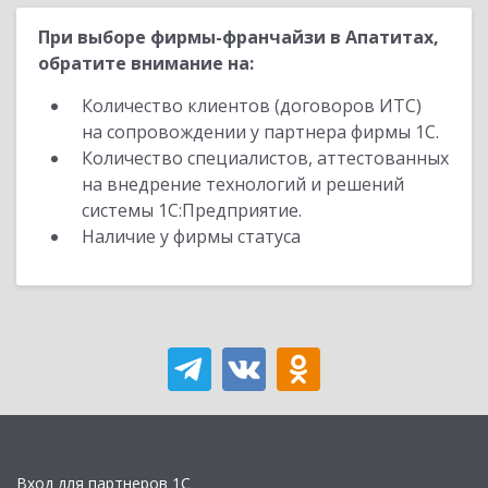
При выборе фирмы-франчайзи в Апатитах,
обратите внимание на:
Количество клиентов (договоров ИТС)
на сопровождении у партнера фирмы 1С.
Количество специалистов, аттестованных
на внедрение технологий и решений
системы 1С:Предприятие.
Наличие у фирмы статуса
Вход для партнеров 1С