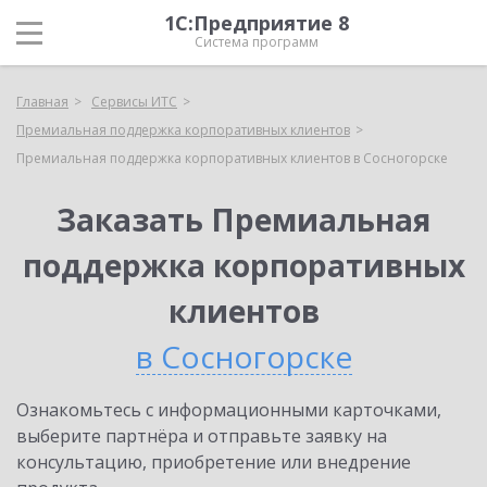
1С:Предприятие 8
Система программ
Главная
Сервисы ИТС
Премиальная поддержка корпоративных клиентов
Премиальная поддержка корпоративных клиентов в Сосногорске
Заказать Премиальная
поддержка корпоративных
клиентов
в Сосногорске
Ознакомьтесь с информационными карточками,
выберите партнёра и отправьте заявку на
консультацию, приобретение или внедрение