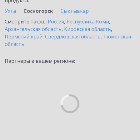
продукта.
Ухта
Сосногорск
Сыктывкар
Смотрите также:
Россия
,
Республика Коми
,
Архангельская область
,
Кировская область
,
Пермский край
,
Свердловская область
,
Тюменская
область
Партнеры в вашем регионе: