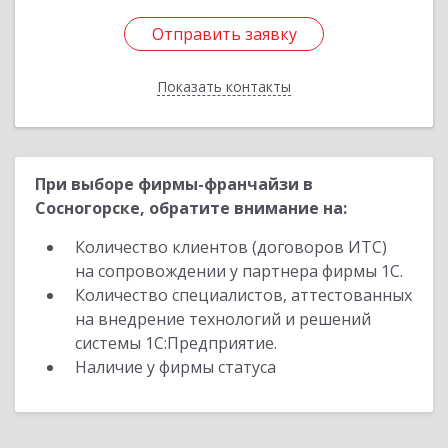
Отправить заявку
Отправить заявку
Показать контакты
Назад
При выборе фирмы-франчайзи в
Сосногорске, обратите внимание на:
Количество клиентов (договоров ИТС)
на сопровождении у партнера фирмы 1С.
Количество специалистов, аттестованных
на внедрение технологий и решений
системы 1С:Предприятие.
Наличие у фирмы статуса