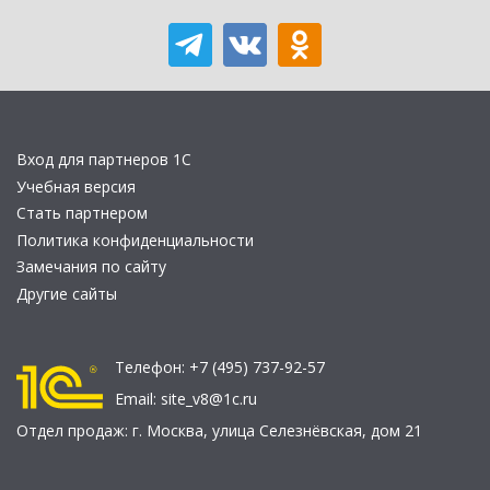
Вход для партнеров 1С
Учебная версия
Стать партнером
Политика конфиденциальности
Замечания по сайту
Другие сайты
Телефон:
+7 (495) 737-92-57
Email:
site_v8@1c.ru
Отдел продаж:
г. Москва
,
улица Селезнёвская, дом 21