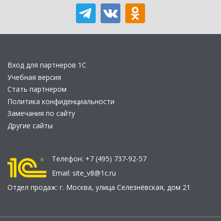
Вход для партнеров 1С
Учебная версия
Стать партнером
Политика конфиденциальности
Замечания по сайту
Другие сайты
Телефон:
+7 (495) 737-92-57
Email:
site_v8@1c.ru
Отдел продаж:
г. Москва
,
улица Селезнёвская, дом 21