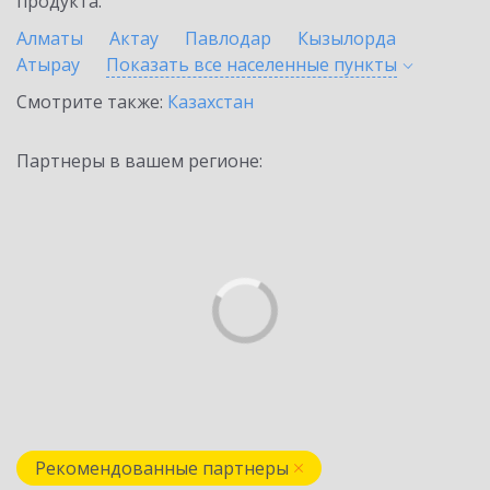
продукта.
Алматы
Актау
Павлодар
Кызылорда
Атырау
Показать все населенные
пункты
Смотрите также:
Казахстан
Партнеры в вашем регионе:
Рекомендованные партнеры