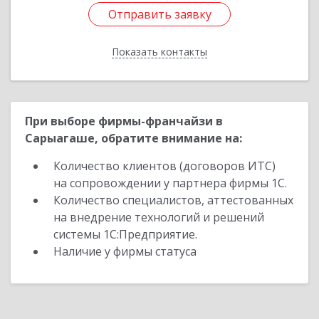
Отправить заявку
Отправить заявку
Показать контакты
Назад
При выборе фирмы-франчайзи в
Сарыагаше, обратите внимание на:
Количество клиентов (договоров ИТС)
на сопровождении у партнера фирмы 1С.
Количество специалистов, аттестованных
на внедрение технологий и решений
системы 1С:Предприятие.
Наличие у фирмы статуса