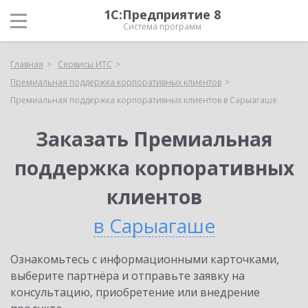
1С:Предприятие 8
Система программ
Главная
Сервисы ИТС
Премиальная поддержка корпоративных клиентов
Премиальная поддержка корпоративных клиентов в Сарыагаше
Заказать Премиальная
поддержка корпоративных
клиентов
в Сарыагаше
Ознакомьтесь с информационными карточками,
выберите партнёра и отправьте заявку на
консультацию, приобретение или внедрение