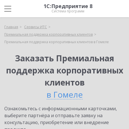
1С:Предприятие 8
Система программ
Главная
Сервисы ИТС
Премиальная поддержка корпоративных клиентов
Премиальная поддержка корпоративных клиентов в Гомеле
Заказать Премиальная
поддержка корпоративных
клиентов
в Гомеле
Ознакомьтесь с информационными карточками,
выберите партнёра и отправьте заявку на
консультацию, приобретение или внедрение