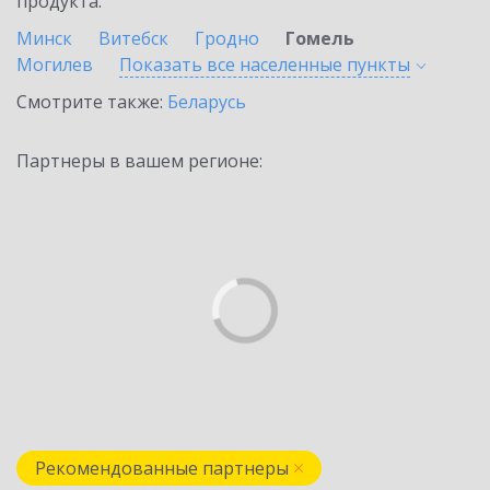
продукта.
Минск
Витебск
Гродно
Гомель
Могилев
Показать все населенные
пункты
Смотрите также:
Беларусь
Партнеры в вашем регионе:
Рекомендованные партнеры