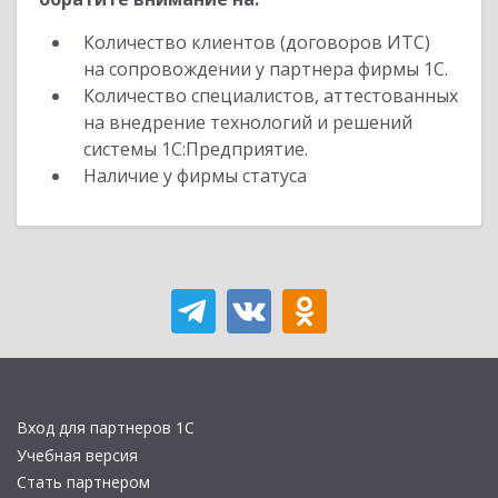
Количество клиентов (договоров ИТС)
на сопровождении у партнера фирмы 1С.
Количество специалистов, аттестованных
на внедрение технологий и решений
системы 1С:Предприятие.
Наличие у фирмы статуса
Вход для партнеров 1С
Учебная версия
Стать партнером