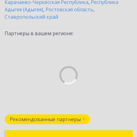
Карачаево-Черкесская Республика
,
Республика
Адыгея (Адыгея)
,
Ростовская область
,
Ставропольский край
Партнеры в вашем регионе:
Рекомендованные партнеры