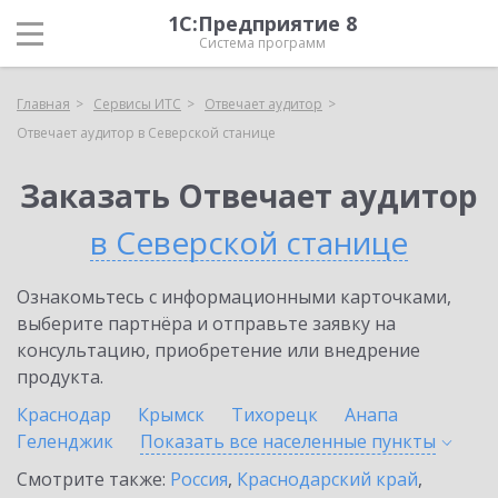
1С:Предприятие 8
Система программ
Главная
Сервисы ИТС
Отвечает аудитор
Отвечает аудитор в Северской станице
Заказать Отвечает аудитор
в Северской станице
Ознакомьтесь с информационными карточками,
выберите партнёра и отправьте заявку на
консультацию, приобретение или внедрение
продукта.
Краснодар
Крымск
Тихорецк
Анапа
Геленджик
Показать все населенные
пункты
Смотрите также:
Россия
,
Краснодарский край
,