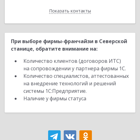
Показать контакты
Назад
При выборе фирмы-франчайзи в Северской
станице, обратите внимание на:
Количество клиентов (договоров ИТС)
на сопровождении у партнера фирмы 1С.
Количество специалистов, аттестованных
на внедрение технологий и решений
системы 1С:Предприятие.
Наличие у фирмы статуса