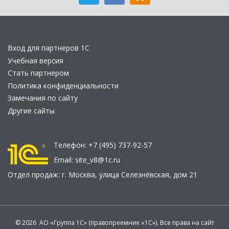
Вход для партнеров 1С
Учебная версия
Стать партнером
Политика конфиденциальности
Замечания по сайту
Другие сайты
Телефон:
+7 (495) 737-92-57
Email:
site_v8@1c.ru
Отдел продаж:
г. Москва
,
улица Селезнёвская, дом 21
© 2026 АО «Группа 1С» (правопреемник «1С»). Все права на сайт