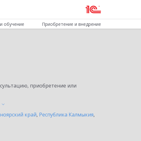
и обучение
Приобретение и внедрение
нсультацию, приобретение или
ноярский край
,
Республика Калмыкия
,