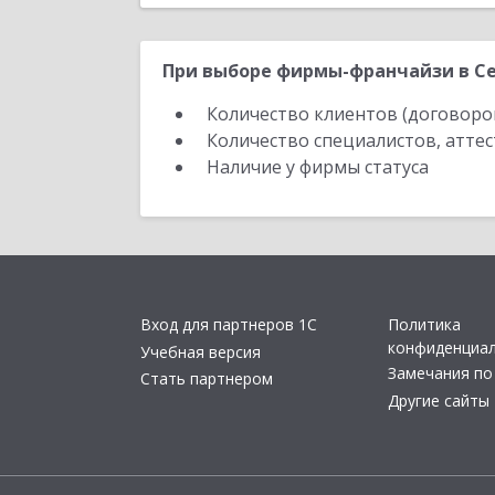
При выборе фирмы-франчайзи в Се
Количество клиентов (договоро
Количество специалистов, атте
Наличие у фирмы статуса
Вход для партнеров 1С
Политика
конфиденциа
Учебная версия
Замечания по
Стать партнером
Другие сайты