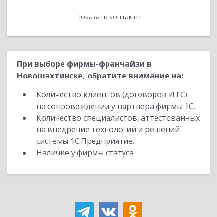
Показать контакты
Назад
При выборе фирмы-франчайзи в
Новошахтинске, обратите внимание на:
Количество клиентов (договоров ИТС)
на сопровождении у партнера фирмы 1С.
Количество специалистов, аттестованных
на внедрение технологий и решений
системы 1С:Предприятие.
Наличие у фирмы статуса