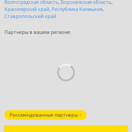
Волгоградская область
,
Воронежская область
,
Красноярский край
,
Республика Калмыкия
,
Ставропольский край
Партнеры в вашем регионе:
Рекомендованные партнеры