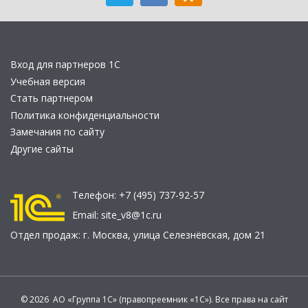
Вход для партнеров 1С
Учебная версия
Стать партнером
Политика конфиденциальности
Замечания по сайту
Другие сайты
Телефон:
+7 (495) 737-92-57
Email:
site_v8@1c.ru
Отдел продаж:
г. Москва
,
улица Селезнёвская, дом 21
© 2026 АО «Группа 1С» (правопреемник «1С»). Все права на сайт