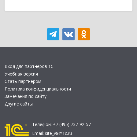
Вход для партнеров 1С
Учебная версия
Стать партнером
Политика конфиденциальности
Замечания по сайту
Другие сайты
Телефон:
+7 (495) 737-92-57
Email:
site_v8@1c.ru