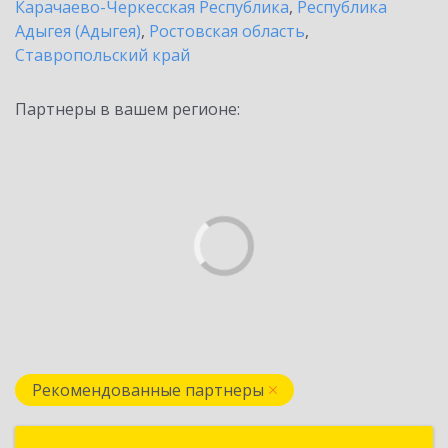
Карачаево-Черкесская Республика
,
Республика
Адыгея (Адыгея)
,
Ростовская область
,
Ставропольский край
Партнеры в вашем регионе:
Рекомендованные партнеры