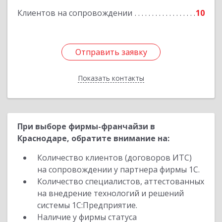
Клиентов на сопровождении
10
Отправить заявку
Отправить заявку
Показать контакты
Назад
При выборе фирмы-франчайзи в
Краснодаре, обратите внимание на:
Количество клиентов (договоров ИТС)
на сопровождении у партнера фирмы 1С.
Количество специалистов, аттестованных
на внедрение технологий и решений
системы 1С:Предприятие.
Наличие у фирмы статуса