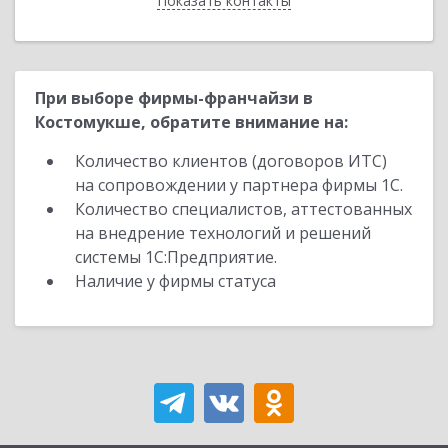
Показать контакты
Назад
При выборе фирмы-франчайзи в
Костомукше, обратите внимание на:
Количество клиентов (договоров ИТС)
на сопровождении у партнера фирмы 1С.
Количество специалистов, аттестованных
на внедрение технологий и решений
системы 1С:Предприятие.
Наличие у фирмы статуса