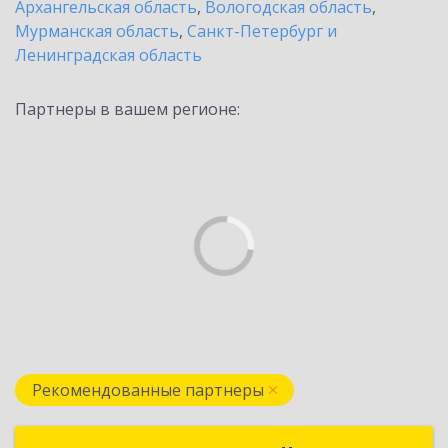
Архангельская область
,
Вологодская область
,
Мурманская область
,
Санкт-Петербург и
Ленинградская область
Партнеры в вашем регионе:
Рекомендованные партнеры