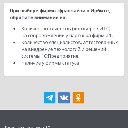
При выборе фирмы-франчайзи в Ирбите,
обратите внимание на:
Количество клиентов (договоров ИТС)
на сопровождении у партнера фирмы 1С.
Количество специалистов, аттестованных
на внедрение технологий и решений
системы 1С:Предприятие.
Наличие у фирмы статуса
Вход для партнеров 1С