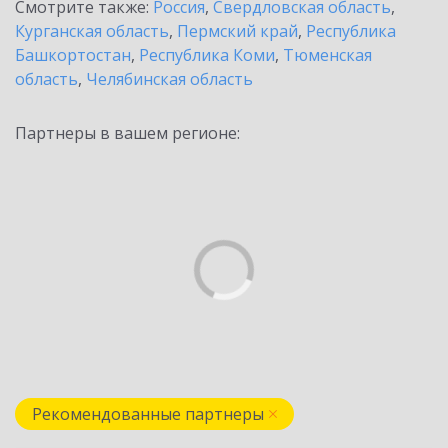
Смотрите также:
Россия
,
Свердловская область
,
Курганская область
,
Пермский край
,
Республика
Башкортостан
,
Республика Коми
,
Тюменская
область
,
Челябинская область
Партнеры в вашем регионе:
Рекомендованные партнеры