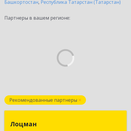
Башкортостан
,
Республика Татарстан (Татарстан)
Партнеры в вашем регионе:
Рекомендованные партнеры
Лоцман
Лоцман