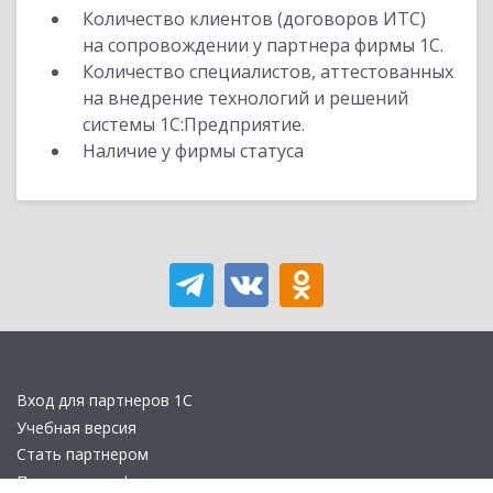
Количество клиентов (договоров ИТС)
на сопровождении у партнера фирмы 1С.
Количество специалистов, аттестованных
на внедрение технологий и решений
системы 1С:Предприятие.
Наличие у фирмы статуса
Вход для партнеров 1С
Учебная версия
Стать партнером
Политика конфиденциальности