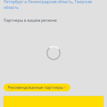
Петербург и Ленинградская область
,
Тверская
область
Партнеры в вашем регионе:
Рекомендованные партнеры
Формула Софт