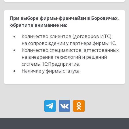
При выборе фирмы-франчайзи в Боровичах,
обратите внимание на:
Количество клиентов (договоров ИТС)
на сопровождении у партнера фирмы 1С.
Количество специалистов, аттестованных
на внедрение технологий и решений
системы 1С:Предприятие.
Наличие у фирмы статуса