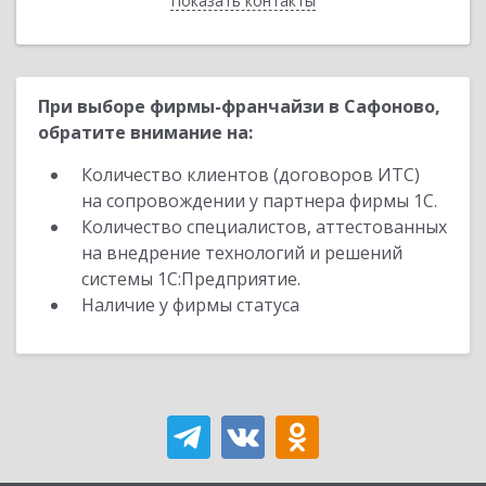
Показать контакты
Назад
При выборе фирмы-франчайзи в Сафоново,
обратите внимание на:
Количество клиентов (договоров ИТС)
на сопровождении у партнера фирмы 1С.
Количество специалистов, аттестованных
на внедрение технологий и решений
системы 1С:Предприятие.
Наличие у фирмы статуса