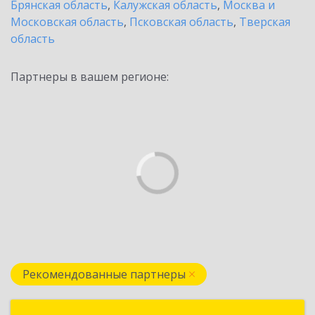
Брянская область
,
Калужская область
,
Москва и
Московская область
,
Псковская область
,
Тверская
область
Партнеры в вашем регионе:
Рекомендованные партнеры