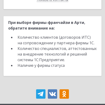
При выборе фирмы-франчайзи в Арти,
обратите внимание на:
Количество клиентов (договоров ИТС)
на сопровождении у партнера фирмы 1С.
Количество специалистов, аттестованных
на внедрение технологий и решений
системы 1С:Предприятие.
Наличие у фирмы статуса