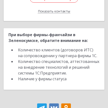
Показать контакты
Назад
При выборе фирмы-франчайзи в
Зеленокумске, обратите внимание на:
Количество клиентов (договоров ИТС)
на сопровождении у партнера фирмы 1С.
Количество специалистов, аттестованных
на внедрение технологий и решений
системы 1С:Предприятие.
Наличие у фирмы статуса