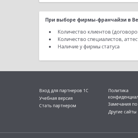
При выборе фирмы-франчайзи в Ве
Количество клиентов (договоро
Количество специалистов, атте
Наличие у фирмы статуса
Вход для партнеров 1С
Политика
конфиденциа
Учебная версия
Замечания по
Стать партнером
Другие сайты