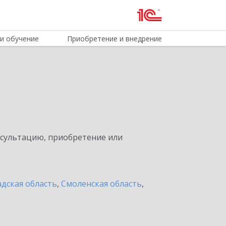
и обучение
Приобретение и внедрение
нсультацию, приобретение или
дская область
,
Смоленская область
,