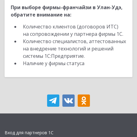
При выборе фирмы-франчайзи в Улан-Удэ,
обратите внимание на:
Количество клиентов (договоров ИТС)
на сопровождении у партнера фирмы 1С.
Количество специалистов, аттестованных
на внедрение технологий и решений
системы 1С:Предприятие.
Наличие у фирмы статуса
Вход для партнеров 1С