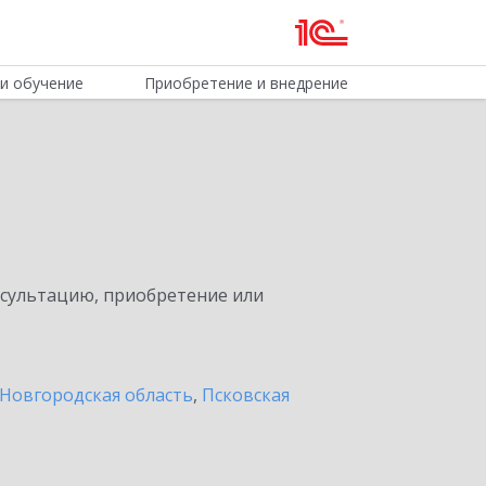
и обучение
Приобретение и внедрение
нсультацию, приобретение или
Новгородская область
,
Псковская