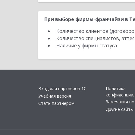
При выборе фирмы-франчайзи в Те
Количество клиентов (договоро
Количество специалистов, атте
Наличие у фирмы статуса
Вход для партнеров 1С
Политика
конфиденциа
Учебная версия
Замечания по
Стать партнером
Другие сайты