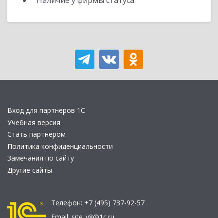
Наличие у фирмы статуса
Вход для партнеров 1С
Учебная версия
Стать партнером
Политика конфиденциальности
Замечания по сайту
Другие сайты
Телефон:
+7 (495) 737-92-57
Email:
site_v8@1c.ru