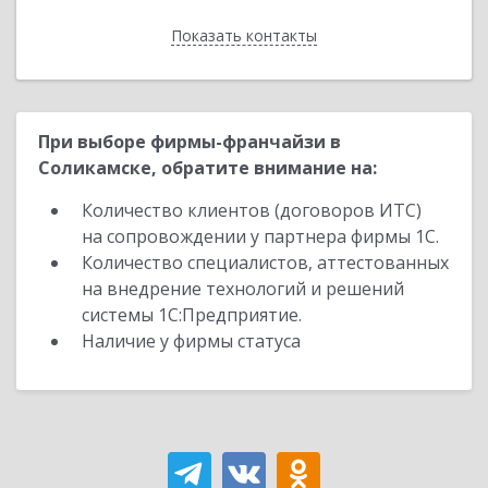
Показать контакты
Назад
При выборе фирмы-франчайзи в
Соликамске, обратите внимание на:
Количество клиентов (договоров ИТС)
на сопровождении у партнера фирмы 1С.
Количество специалистов, аттестованных
на внедрение технологий и решений
системы 1С:Предприятие.
Наличие у фирмы статуса