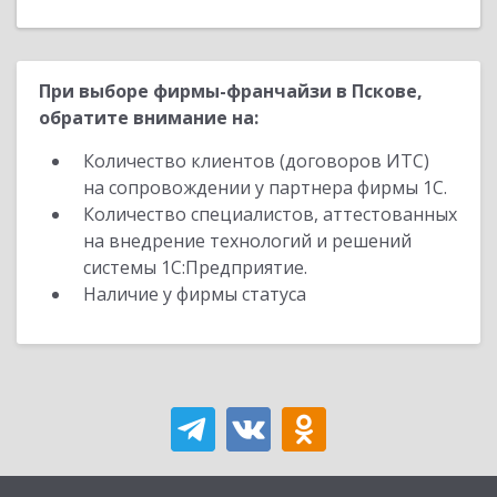
При выборе фирмы-франчайзи в Пскове,
обратите внимание на:
Количество клиентов (договоров ИТС)
на сопровождении у партнера фирмы 1С.
Количество специалистов, аттестованных
на внедрение технологий и решений
системы 1С:Предприятие.
Наличие у фирмы статуса