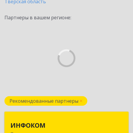
Тверская область
Партнеры в вашем регионе:
Рекомендованные партнеры
ИНФОКОМ
ИНФОКОМ