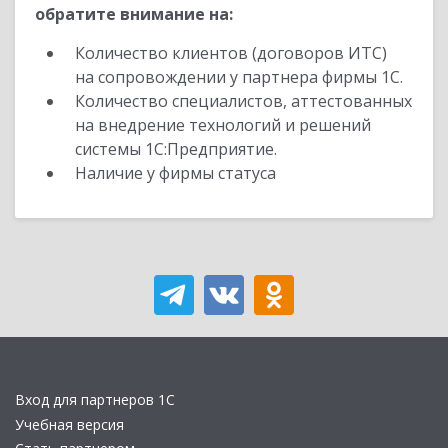
обратите внимание на:
Количество клиентов (договоров ИТС)
на сопровождении у партнера фирмы 1С.
Количество специалистов, аттестованных
на внедрение технологий и решений
системы 1С:Предприятие.
Наличие у фирмы статуса
Вход для партнеров 1С
Учебная версия