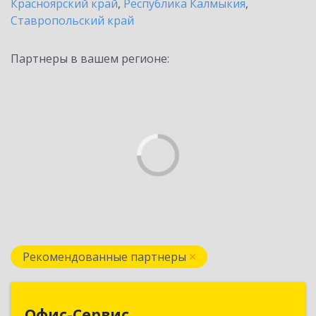
Красноярский край
,
Республика Калмыкия
,
Ставропольский край
Партнеры в вашем регионе:
Рекомендованные партнеры
Офис-Сервис
Офис-Сервис