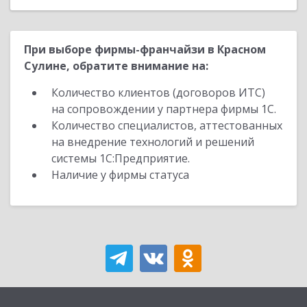
При выборе фирмы-франчайзи в Красном
Сулине, обратите внимание на:
Количество клиентов (договоров ИТС)
на сопровождении у партнера фирмы 1С.
Количество специалистов, аттестованных
на внедрение технологий и решений
системы 1С:Предприятие.
Наличие у фирмы статуса