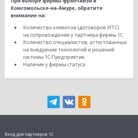
При выборе фирмы-франчайзи в
Комсомольске-на-Амуре, обратите
внимание на:
Количество клиентов (договоров ИТС)
на сопровождении у партнера фирмы 1С.
Количество специалистов, аттестованных
на внедрение технологий и решений
системы 1С:Предприятие.
Наличие у фирмы статуса
Вход для партнеров 1С