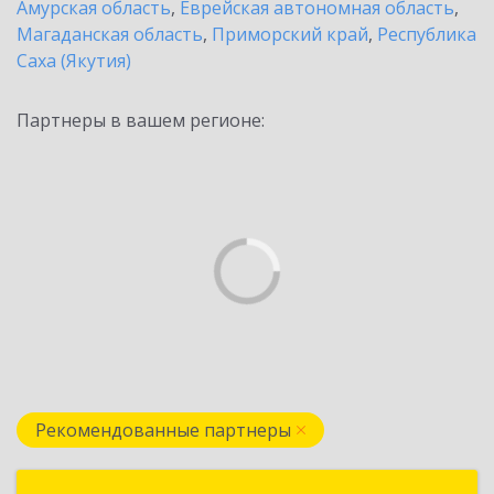
Амурская область
,
Еврейская автономная область
,
Магаданская область
,
Приморский край
,
Республика
Саха (Якутия)
Партнеры в вашем регионе:
Рекомендованные партнеры