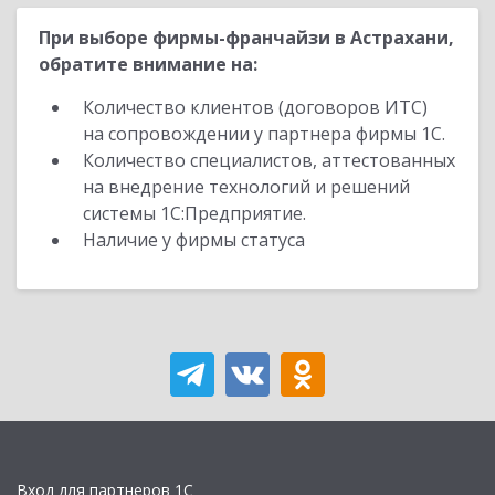
При выборе фирмы-франчайзи в Астрахани,
обратите внимание на:
Количество клиентов (договоров ИТС)
на сопровождении у партнера фирмы 1С.
Количество специалистов, аттестованных
на внедрение технологий и решений
системы 1С:Предприятие.
Наличие у фирмы статуса
Вход для партнеров 1С