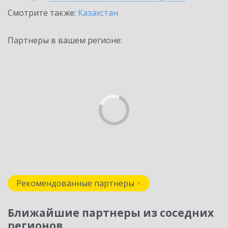
Смотрите также:
Казахстан
Партнеры в вашем регионе:
Рекомендованные партнеры
Ближайшие партнеры из соседних
регионов