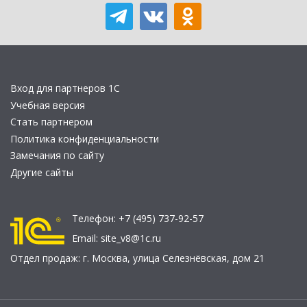
Вход для партнеров 1С
Учебная версия
Стать партнером
Политика конфиденциальности
Замечания по сайту
Другие сайты
Телефон:
+7 (495) 737-92-57
Email:
site_v8@1c.ru
Отдел продаж:
г. Москва
,
улица Селезнёвская, дом 21