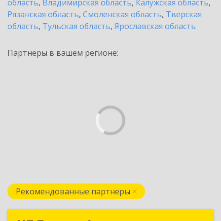
область
,
Владимирская область
,
Калужская область
,
Рязанская область
,
Смоленская область
,
Тверская
область
,
Тульская область
,
Ярославская область
Партнеры в вашем регионе:
Рекомендованные партнеры