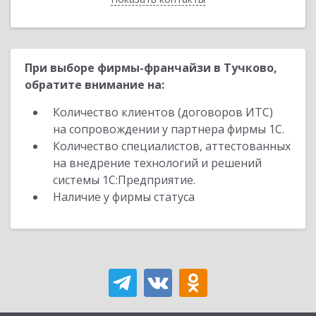
При выборе фирмы-франчайзи в Тучково,
обратите внимание на:
Количество клиентов (договоров ИТС)
на сопровождении у партнера фирмы 1С.
Количество специалистов, аттестованных
на внедрение технологий и решений
системы 1С:Предприятие.
Наличие у фирмы статуса